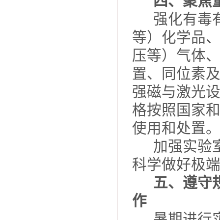
四、聚焦
强化有毒
等）化学品
压等）气体
置、同位素
强磁与激光
格按照国家
使用和处置
加强实验
科学做好极
五、遵守
作
暑期进行