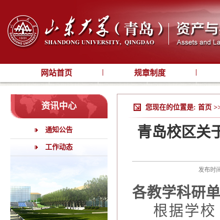
网站首页
规章制度
资讯中心
您现在的位置是:
首页
>
青岛校区关于
通知公告
工作动态
发布时间
各教学科研
根据学校