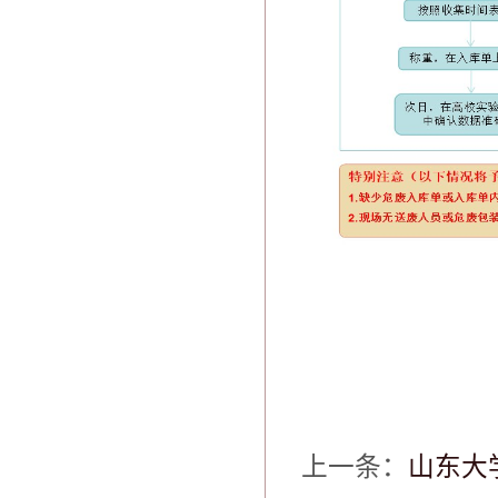
上一条：
山东大