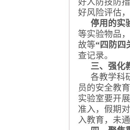
好人防技防
好风险评估
停用的实
等实验物品
故等
“四防四
查记录。
三、强化
各教学科
员的安全教
实验室要开
准入，假期
入教育，未