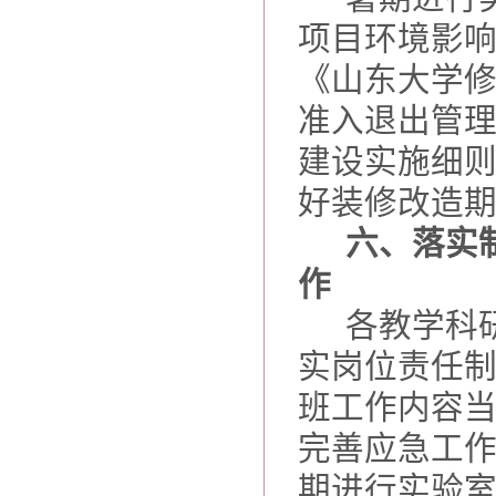
项目环境影
《山东大学
准入退出管
建设实施细
好装修改造
六、落实
作
各教学科
实岗位责任
班工作内容
完善应急工
期进行实验