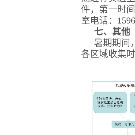
件，第一时
室电话：
1596
七、其他
暑期期间
各区域收集