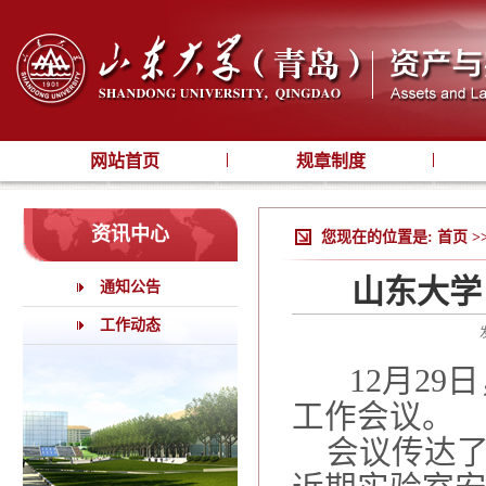
网站首页
规章制度
资讯中心
您现在的位置是:
首页
>
山东大学
通知公告
工作动态
12
月
29
日
工作会议。
会议传达了