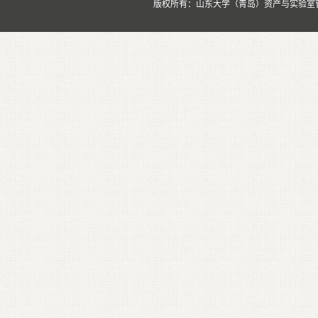
版权所有：山东大学（青岛）资产与实验室管理处 Copyrig