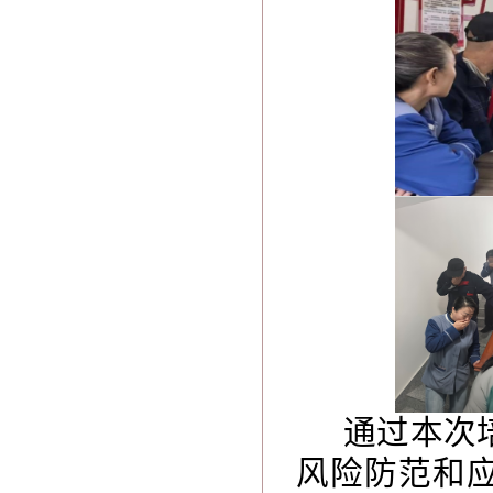
通过本次
风险防范和