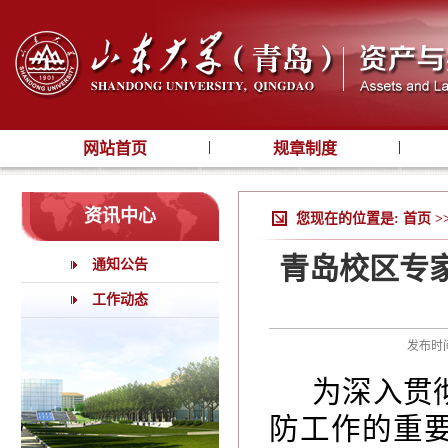
网站首页
规章制度
资讯中心
您现在的位置是:
首页
>
青岛校区专
通知公告
工作动态
发布时间
为深入贯
防工作的重