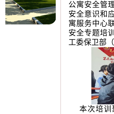
公寓安全管
安全意识和应
寓服务中心
安全专题培
工委保卫部
本次培训