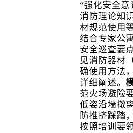
“强化安全意
消防理论知
材规范使用
结合专家公
安全巡查要
见消防器材
确使用方法
详细阐述。
范火场避险
低姿沿墙撤
防推挤踩踏
按照培训要