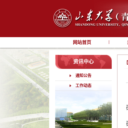
网站首页
资讯中心
通知公告
工作动态