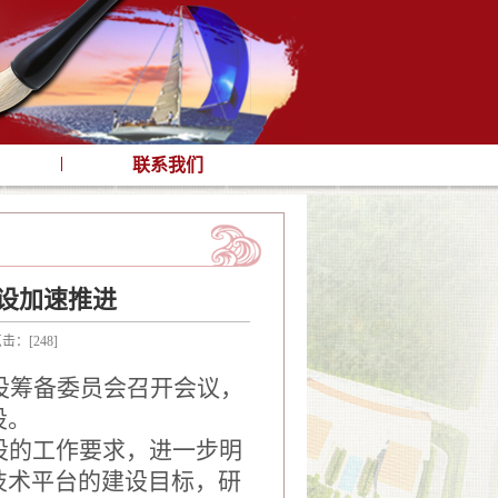
联系我们
设加速推进
点击：[
248
]
设筹备委员会召开会议，
设。
设的工作要求，进一步明
技术平台的建设目标，研