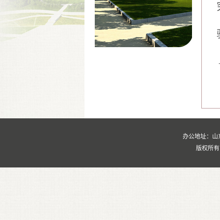
办公地址：山东大学
版权所有：山