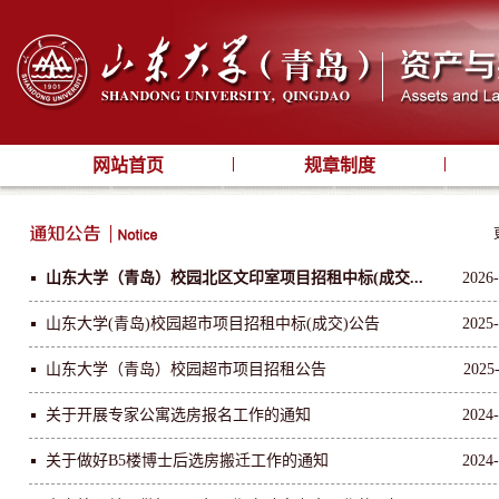
网站首页
规章制度
山东大学（青岛）校园北区文印室项目招租中标(成交...
2026-
山东大学(青岛)校园超市项目招租中标(成交)公告
2025-
山东大学（青岛）校园超市项目招租公告
2025
关于开展专家公寓选房报名工作的通知
2024-
关于做好B5楼博士后选房搬迁工作的通知
2024-